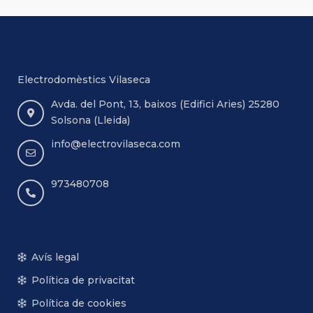
Electrodomèstics Vilaseca
Avda. del Pont, 13, baixos (Edifici Aries) 25280
Solsona (Lleida)
info@electrovilaseca.com
973480708
Avís legal
Política de privacitat
Política de cookies