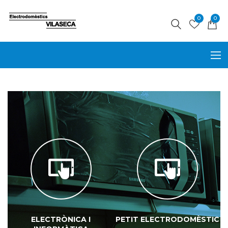
0
0
PETIT ELECTRODOMÈSTIC
GRAN ELECTRODOMÈSTIC